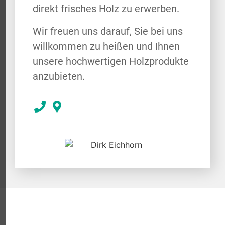
direkt frisches Holz zu erwerben.
Wir freuen uns darauf, Sie bei uns
willkommen zu heißen und Ihnen
unsere hochwertigen Holzprodukte
anzubieten.