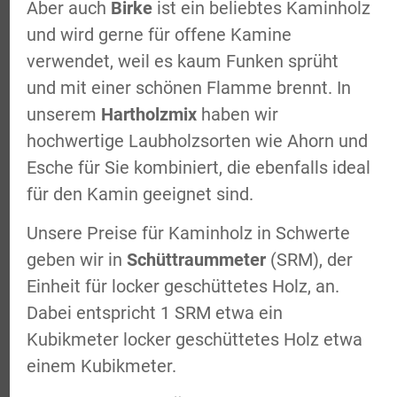
Aber auch
Birke
ist ein beliebtes Kaminholz
und wird gerne für offene Kamine
verwendet, weil es kaum Funken sprüht
und mit einer schönen Flamme brennt. In
unserem
Hartholzmix
haben wir
hochwertige Laubholzsorten wie Ahorn und
Esche für Sie kombiniert, die ebenfalls ideal
für den Kamin geeignet sind.
Unsere Preise für Kaminholz in Schwerte
geben wir in
Schüttraummeter
(SRM), der
Einheit für locker geschüttetes Holz, an.
Dabei entspricht 1 SRM etwa ein
Kubikmeter locker geschüttetes Holz etwa
einem Kubikmeter.