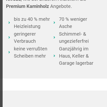
Premium Kaminholz
Angebote.
bis zu 40 % mehr
70 % weniger
Heizleistung
Asche
geringerer
Schimmel- &
Verbrauch
ungezieferfrei
keine verrußten
Ganzjährig im
Scheiben mehr
Haus, Keller &
Garage lagerbar