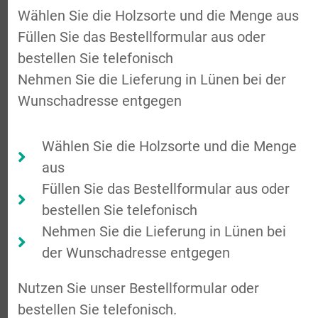
Wählen Sie die Holzsorte und die Menge aus
Füllen Sie das Bestellformular aus oder
bestellen Sie telefonisch
Nehmen Sie die Lieferung in Lünen bei der
Wunschadresse entgegen
Wählen Sie die Holzsorte und die Menge
aus
Füllen Sie das Bestellformular aus oder
bestellen Sie telefonisch
Nehmen Sie die Lieferung in Lünen bei
der Wunschadresse entgegen
Nutzen Sie unser Bestellformular oder
bestellen Sie telefonisch.