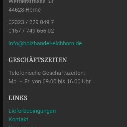
Werderstrasse 53
44628 Herne
02323 / 229 049 7
0157 / 749 656 02
info@holzhandel-eichhorn.de
GESCHÄFTSZEITEN
Telefonische Geschäftszeiten:
Mo. – Fr. von 09.00 bis 16.00 Uhr
LINKS
Lieferbedingungen
Kontakt