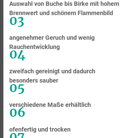
Auswahl von Buche bis Birke mit hohem
Brennwert und schönem Flammenbild
03
angenehmer Geruch und wenig
Rauchentwicklung
04
zweifach gereinigt und dadurch
besonders sauber
05
verschiedene Maße erhältlich
06
ofenfertig und trocken
07