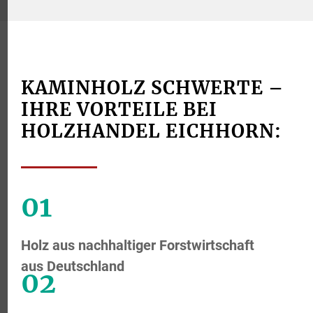
KAMINHOLZ SCHWERTE –
IHRE VORTEILE BEI
HOLZHANDEL EICHHORN:
01
Holz aus nachhaltiger Forstwirtschaft
aus Deutschland
02