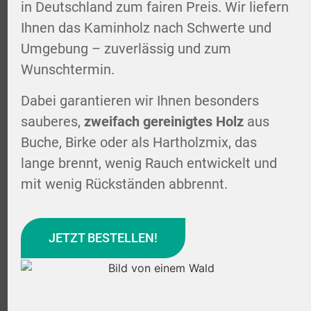
in Deutschland zum fairen Preis. Wir liefern
Ihnen das Kaminholz nach Schwerte und
Umgebung – zuverlässig und zum
Wunschtermin.
Dabei garantieren wir Ihnen besonders
sauberes,
zweifach gereinigtes Holz
aus
Buche, Birke oder als Hartholzmix, das
lange brennt, wenig Rauch entwickelt und
mit wenig Rückständen abbrennt.
JETZT BESTELLEN!