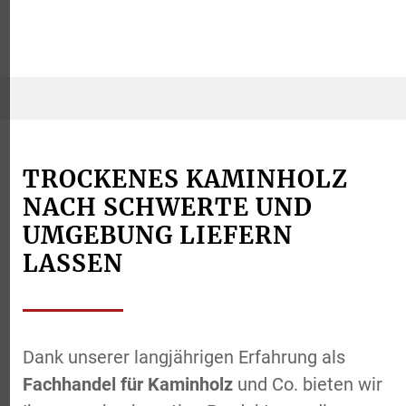
TROCKENES KAMINHOLZ
NACH SCHWERTE UND
UMGEBUNG LIEFERN
LASSEN
Dank unserer langjährigen Erfahrung als
Fachhandel für Kaminholz
und Co. bieten wir