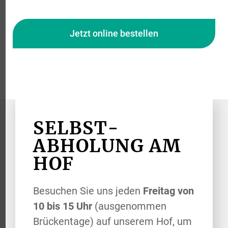
Jetzt online bestellen
SELBST­
ABHOLUNG AM
HOF
Besuchen Sie uns jeden
Freitag von
10 bis 15 Uhr
(ausgenommen
Brückentage) auf unserem Hof, um