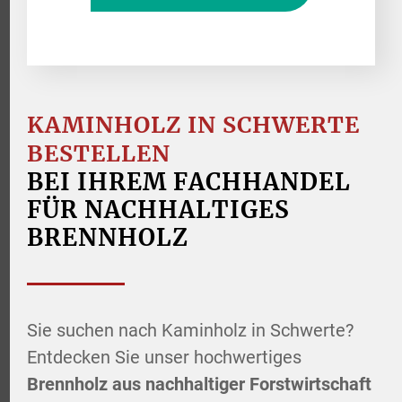
KAMINHOLZ IN SCHWERTE
BESTELLEN
BEI IHREM FACHHANDEL
FÜR NACHHALTIGES
BRENNHOLZ
Sie suchen nach Kaminholz in Schwerte?
Entdecken Sie unser hochwertiges
Brennholz aus nachhaltiger Forstwirtschaft