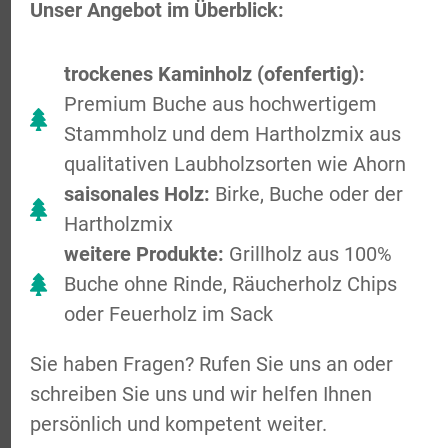
Unser Angebot im Überblick:
trockenes Kaminholz (ofenfertig):
Premium Buche aus hochwertigem
Stammholz und dem Hartholzmix aus
qualitativen Laubholzsorten wie Ahorn
saisonales Holz:
Birke, Buche oder der
Hartholzmix
weitere Produkte:
Grillholz aus 100%
Buche ohne Rinde, Räucherholz Chips
oder Feuerholz im Sack
Sie haben Fragen? Rufen Sie uns an oder
schreiben Sie uns und wir helfen Ihnen
persönlich und kompetent weiter.