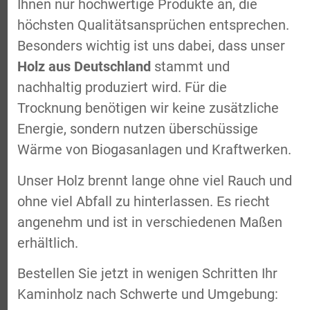
Ihnen nur hochwertige Produkte an, die
höchsten Qualitätsansprüchen entsprechen.
Besonders wichtig ist uns dabei, dass unser
Holz aus Deutschland
stammt und
nachhaltig produziert wird. Für die
Trocknung benötigen wir keine zusätzliche
Energie, sondern nutzen überschüssige
Wärme von Biogasanlagen und Kraftwerken.
Unser Holz brennt lange ohne viel Rauch und
ohne viel Abfall zu hinterlassen. Es riecht
angenehm und ist in verschiedenen Maßen
erhältlich.
Bestellen Sie jetzt in wenigen Schritten Ihr
Kaminholz nach Schwerte und Umgebung: