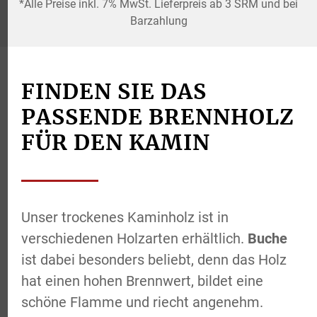
*Alle Preise inkl. 7% MwSt. Lieferpreis ab 3 SRM und bei
Barzahlung
FINDEN SIE DAS
PASSENDE BRENNHOLZ
FÜR DEN KAMIN
Unser trockenes Kaminholz ist in
verschiedenen Holzarten erhältlich.
Buche
ist dabei besonders beliebt, denn das Holz
hat einen hohen Brennwert, bildet eine
schöne Flamme und riecht angenehm.