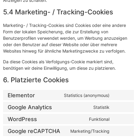
Anzeigen zu schalten.
5.4 Marketing- / Tracking-Cookies
Marketing- / Tracking-Cookies sind Cookies oder eine andere
Form der lokalen Speicherung, die zur Erstellung von
Benutzerprofilen verwendet werden, um Werbung anzuzeigen
oder den Benutzer auf dieser Website oder über mehrere
Websites hinweg für ähnliche Marketingzwecke zu verfolgen.
Da diese Cookies als Verfolgungs-Cookie markiert sind,
benötigen wir deine Einwilligung, um diese zu platzieren.
6. Platzierte Cookies
Elementor
Statistics (anonymous)
Google Analytics
Statistik
WordPress
Funktional
Google reCAPTCHA
Marketing/Tracking