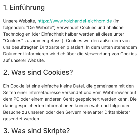
1. Einführung
Unsere Website,
https://www.holzhandel-eichhorn.de
(im
folgenden: "Die Website") verwendet Cookies und ähnliche
Technologien (der Einfachheit halber werden all diese unter
"Cookies" zusammengefasst). Cookies werden außerdem von
uns beauftragten Drittparteien platziert. In dem unten stehendem
Dokument informieren wir dich über die Verwendung von Cookies
auf unserer Website.
2. Was sind Cookies?
Ein Cookie ist eine einfache kleine Datei, die gemeinsam mit den
Seiten einer Internetadresse versendet und vom Webbrowser auf
dem PC oder einem anderen Gerät gespeichert werden kann. Die
darin gespeicherten Informationen können während folgender
Besuche zu unseren oder den Servern relevanter Drittanbieter
gesendet werden.
3. Was sind Skripte?