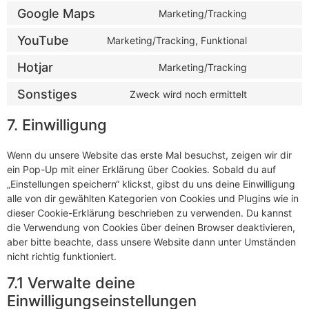
Google Maps
Marketing/Tracking
YouTube
Marketing/Tracking, Funktional
Hotjar
Marketing/Tracking
Sonstiges
Zweck wird noch ermittelt
7. Einwilligung
Wenn du unsere Website das erste Mal besuchst, zeigen wir dir
ein Pop-Up mit einer Erklärung über Cookies. Sobald du auf
„Einstellungen speichern“ klickst, gibst du uns deine Einwilligung
alle von dir gewählten Kategorien von Cookies und Plugins wie in
dieser Cookie-Erklärung beschrieben zu verwenden. Du kannst
die Verwendung von Cookies über deinen Browser deaktivieren,
aber bitte beachte, dass unsere Website dann unter Umständen
nicht richtig funktioniert.
7.1 Verwalte deine
Einwilligungseinstellungen