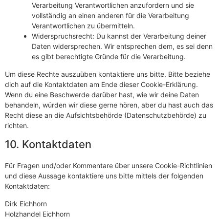
Verarbeitung Verantwortlichen anzufordern und sie
vollständig an einen anderen für die Verarbeitung
Verantwortlichen zu übermitteln.
Widerspruchsrecht: Du kannst der Verarbeitung deiner
Daten widersprechen. Wir entsprechen dem, es sei denn
es gibt berechtigte Gründe für die Verarbeitung.
Um diese Rechte auszuüben kontaktiere uns bitte. Bitte beziehe
dich auf die Kontaktdaten am Ende dieser Cookie-Erklärung.
Wenn du eine Beschwerde darüber hast, wie wir deine Daten
behandeln, würden wir diese gerne hören, aber du hast auch das
Recht diese an die Aufsichtsbehörde (Datenschutzbehörde) zu
richten.
10. Kontaktdaten
Für Fragen und/oder Kommentare über unsere Cookie-Richtlinien
und diese Aussage kontaktiere uns bitte mittels der folgenden
Kontaktdaten:
Dirk Eichhorn
Holzhandel Eichhorn