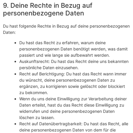
9. Deine Rechte in Bezug auf
personenbezogene Daten
Du hast folgende Rechte in Bezug auf deine personenbezogenen
Daten:
Du hast das Recht zu erfahren, warum deine
personenbezogenen Daten benötigt werden, was damit
passiert und wie lange sie aufbewahrt werden.
Auskunftsrecht: Du hast das Recht deine uns bekannten
persönliche Daten einzusehen.
Recht auf Berichtigung: Du hast das Recht wann immer
du wünscht, deine personenbezogenen Daten zu
ergänzen, zu korrigieren sowie gelöscht oder blockiert
zu bekommen.
Wenn du uns deine Einwilligung zur Verarbeitung deiner
Daten erteilst, hast du das Recht diese Einwilligung zu
widerrufen und deine personenbezogenen Daten
löschen zu lassen.
Recht auf Datenübertragbarkeit: Du hast das Recht, alle
deine personenbezogenen Daten von dem für die