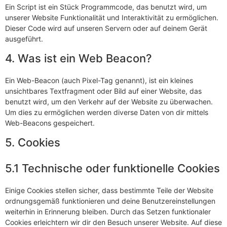
Ein Script ist ein Stück Programmcode, das benutzt wird, um
unserer Website Funktionalität und Interaktivität zu ermöglichen.
Dieser Code wird auf unseren Servern oder auf deinem Gerät
ausgeführt.
4. Was ist ein Web Beacon?
Ein Web-Beacon (auch Pixel-Tag genannt), ist ein kleines
unsichtbares Textfragment oder Bild auf einer Website, das
benutzt wird, um den Verkehr auf der Website zu überwachen.
Um dies zu ermöglichen werden diverse Daten von dir mittels
Web-Beacons gespeichert.
5. Cookies
5.1 Technische oder funktionelle Cookies
Einige Cookies stellen sicher, dass bestimmte Teile der Website
ordnungsgemäß funktionieren und deine Benutzereinstellungen
weiterhin in Erinnerung bleiben. Durch das Setzen funktionaler
Cookies erleichtern wir dir den Besuch unserer Website. Auf diese