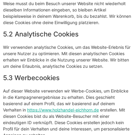
Weise musst du beim Besuch unserer Website nicht wiederholt
dieselben Informationen eingeben, so bleiben Artikel
beispielsweise in deinem Warenkorb, bis du bezahlst. Wir können
diese Cookies ohne deine Einwilligung platzieren.
5.2 Analytische Cookies
Wir verwenden analytische Cookies, um das Website-Erlebnis für
unsere Nutzer zu optimieren. Mit diesen analytischen Cookies
erhalten wir Einblicke in die Nutzung unserer Website. Wir bitten
um deine Erlaubnis, analytische Cookies zu setzen.
5.3 Werbecookies
Auf dieser Website verwenden wir Werbe-Cookies, um Einblicke
in die Kampagnenergebnisse zu erhalten. Dies geschieht
basierend auf einem Profil, das wir basierend auf deinem
Verhalten in
https://www.holzhandel-eichhorn.de
erstellen. Mit
diesen Cookies bist du als Website-Besucher mit einer
eindeutigen ID verknüpft. Diese Cookies erstellen jedoch kein
Profil für dein Verhalten und deine Interessen, um personalisierte