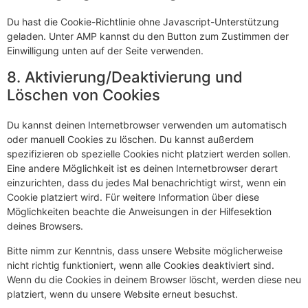
Du hast die Cookie-Richtlinie ohne Javascript-Unterstützung
geladen. Unter AMP kannst du den Button zum Zustimmen der
Einwilligung unten auf der Seite verwenden.
8. Aktivierung/Deaktivierung und
Löschen von Cookies
Du kannst deinen Internetbrowser verwenden um automatisch
oder manuell Cookies zu löschen. Du kannst außerdem
spezifizieren ob spezielle Cookies nicht platziert werden sollen.
Eine andere Möglichkeit ist es deinen Internetbrowser derart
einzurichten, dass du jedes Mal benachrichtigt wirst, wenn ein
Cookie platziert wird. Für weitere Information über diese
Möglichkeiten beachte die Anweisungen in der Hilfesektion
deines Browsers.
Bitte nimm zur Kenntnis, dass unsere Website möglicherweise
nicht richtig funktioniert, wenn alle Cookies deaktiviert sind.
Wenn du die Cookies in deinem Browser löscht, werden diese neu
platziert, wenn du unsere Website erneut besuchst.